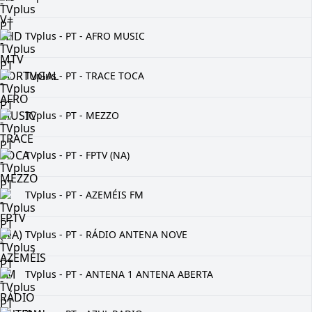
TVplus - PT - AFRO MUSIC
TVplus - PT - TRACE TOCA
TVplus - PT - MEZZO
TVplus - PT - FPTV (NA)
TVplus - PT - AZEMÉIS FM
TVplus - PT - RÁDIO ANTENA NOVE
TVplus - PT - ANTENA 1 ANTENA ABERTA