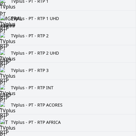
TVplus - PT - RTP 1
TVplus - PT - RTP 1 UHD
TVplus - PT - RTP 2
TVplus - PT - RTP 2 UHD
TVplus - PT - RTP 3
TVplus - PT - RTP INT
TVplus - PT - RTP ACORES
TVplus - PT - RTP AFRICA