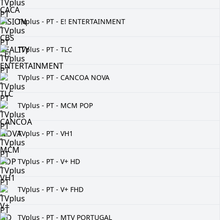
TVplus - PT - E! ENTERTAINMENT
TVplus - PT - TLC
TVplus - PT - CANCOA NOVA
TVplus - PT - MCM POP
TVplus - PT - VH1
TVplus - PT - V+ HD
TVplus - PT - V+ FHD
TVplus - PT - MTV PORTUGAL