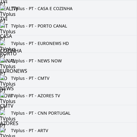
TVplus - PT - CASA E COZINHA
TVplus - PT - PORTO CANAL
TVplus - PT - EURONEWS HD
TVplus - PT - NEWS NOW
TVplus - PT - CMTV
TVplus - PT - AZORES TV
TVplus - PT - CNN PORTUGAL
TVplus - PT - ARTV