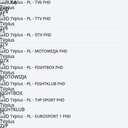
TVplus - PL - TV6 FHD
TVplus - PL - TTV FHD
TVplus - PL - DTX FHD
TVplus - PL - MOTOWIZJA FHD
TVplus - PL - FIGHTBOX FHD
TVplus - PL - FIGHTKLUB FHD
TVplus - PL - TVP SPORT FHD
TVplus - PL - EUROSPORT 1 FHD