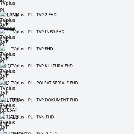
TVplus - PL - TVP 2 FHD
TVplus - PL - TVP INFO FHD
TVplus - PL - TVP FHD
TVplus - PL - TVP KULTURA FHD
TVplus - PL - POLSAT SERIALE FHD
TVplus - PL - TVP DOKUMENT FHD
TVplus - PL - TVN FHD
TVplus - PL - TVN 7 FHD