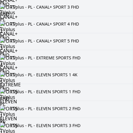
TVplus - PL - CANAL+ SPORT 3 FHD
TVplus - PL - CANAL+ SPORT 4 FHD
TVplus - PL - CANAL+ SPORT 5 FHD
TVplus - PL - EXTREME SPORTS FHD
TVplus - PL - ELEVEN SPORTS 1 4K
TVplus - PL - ELEVEN SPORTS 1 FHD
TVplus - PL - ELEVEN SPORTS 2 FHD
TVplus - PL - ELEVEN SPORTS 3 FHD