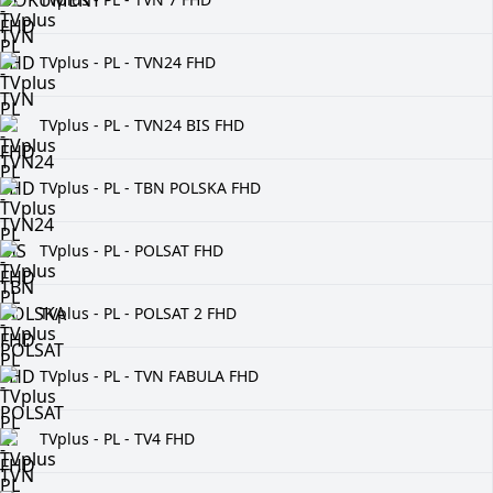
TVplus - PL - TVN24 FHD
TVplus - PL - TVN24 BIS FHD
TVplus - PL - TBN POLSKA FHD
TVplus - PL - POLSAT FHD
TVplus - PL - POLSAT 2 FHD
TVplus - PL - TVN FABULA FHD
TVplus - PL - TV4 FHD