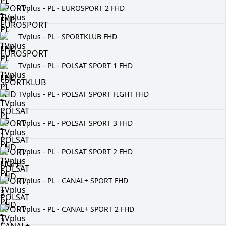
TVplus - PL - EUROSPORT 2 FHD
TVplus - PL - SPORTKLUB FHD
TVplus - PL - POLSAT SPORT 1 FHD
TVplus - PL - POLSAT SPORT FIGHT FHD
TVplus - PL - POLSAT SPORT 3 FHD
TVplus - PL - POLSAT SPORT 2 FHD
TVplus - PL - CANAL+ SPORT FHD
TVplus - PL - CANAL+ SPORT 2 FHD