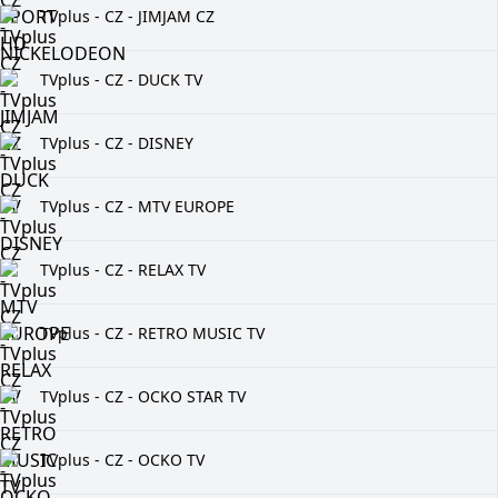
TVplus - CZ - JIMJAM CZ
TVplus - CZ - DUCK TV
TVplus - CZ - DISNEY
TVplus - CZ - MTV EUROPE
TVplus - CZ - RELAX TV
TVplus - CZ - RETRO MUSIC TV
TVplus - CZ - OCKO STAR TV
TVplus - CZ - OCKO TV