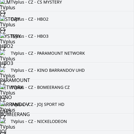
TVplus - CZ - CS MYSTERY
TVplus - CZ - HBO2
TVplus - CZ - HBO3
TVplus - CZ - PARAMOUNT NETWORK
TVplus - CZ - KINO BARRANDOV UHD
TVplus - CZ - BOMEERANG CZ
TVplus - CZ - JOJ SPORT HD
TVplus - CZ - NICKELODEON