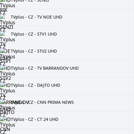
TVplus - CZ - TV NOE UHD
TVplus - CZ - STV1 UHD
TVplus - CZ - STV2 UHD
TVplus - CZ - TV BARRANDOV UHD
TVplus - CZ - DAJTO UHD
TVplus - CZ - CNN PRIMA NEWS
TVplus - CZ - CT 24 UHD