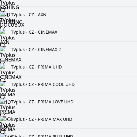
TVplus - CZ - AXN
TVplus - CZ - CINEMAX
TVplus - CZ - CINEMAX 2
TVplus - CZ - PRIMA UHD
TVplus - CZ - PRIMA COOL UHD
TVplus - CZ - PRIMA LOVE UHD
TVplus - CZ - PRIMA MAX UHD
TVplus - CZ - PRIMA PLUS UHD