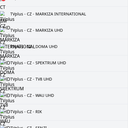
TVplus - CZ - MARKIZA INTERNATIONAL
TVplus - CZ - MARKIZA UHD
TVplus - CZ - DOMA UHD
TVplus - CZ - SPEKTRUM UHD
TVplus - CZ - TV8 UHD
TVplus - CZ - WAU UHD
TVplus - CZ - RIK
TVplus - CZ - SENZI