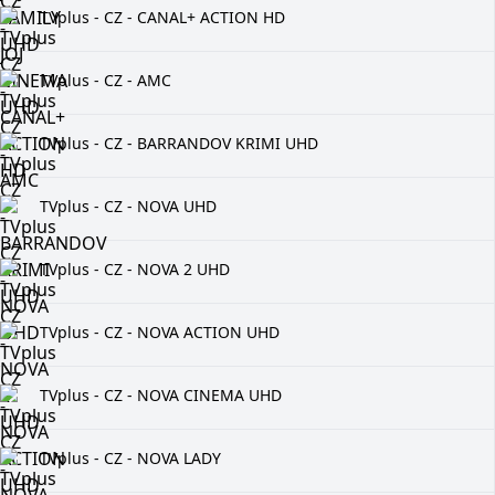
TVplus - CZ - CANAL+ ACTION HD
TVplus - CZ - AMC
TVplus - CZ - BARRANDOV KRIMI UHD
TVplus - CZ - NOVA UHD
TVplus - CZ - NOVA 2 UHD
TVplus - CZ - NOVA ACTION UHD
TVplus - CZ - NOVA CINEMA UHD
TVplus - CZ - NOVA LADY