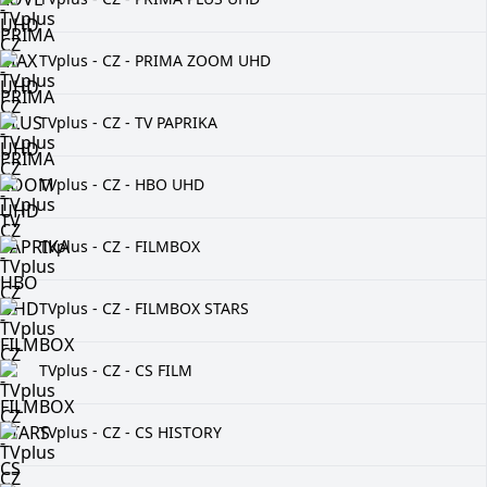
TVplus - CZ - PRIMA ZOOM UHD
TVplus - CZ - TV PAPRIKA
TVplus - CZ - HBO UHD
TVplus - CZ - FILMBOX
TVplus - CZ - FILMBOX STARS
TVplus - CZ - CS FILM
TVplus - CZ - CS HISTORY