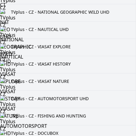
TVplus - CZ - NATIONAL GEOGRAPHIC WILD UHD
TVplus - CZ - NAUTICAL UHD
TVplus - CZ - VIASAT EXPLORE
TVplus - CZ - VIASAT HISTORY
TVplus - CZ - VIASAT NATURE
TVplus - CZ - AUTOMOTORSPORT UHD
TVplus - CZ - FISHING AND HUNTING
TVplus - CZ - DOCUBOX