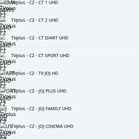
TVplus - CZ - CT 1 UHD
TVplus - CZ - CT 2 UHD
TVplus - CZ - CT D/ART UHD
TVplus - CZ - CT SPORT UHD
TVplus - CZ - TV JOJ HD
TVplus - CZ - JOJ PLUS UHD
TVplus - CZ - JOJ FAMILY UHD
TVplus - CZ - JOJ CINEMA UHD