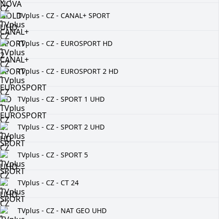
TVplus - CZ - CANAL+ SPORT
TVplus - CZ - EUROSPORT HD
TVplus - CZ - EUROSPORT 2 HD
TVplus - CZ - SPORT 1 UHD
TVplus - CZ - SPORT 2 UHD
TVplus - CZ - SPORT 5
TVplus - CZ - CT 24
TVplus - CZ - NAT GEO UHD