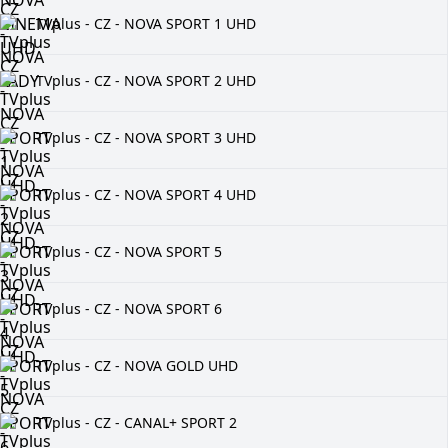
TVplus - CZ - NOVA SPORT 1 UHD
TVplus - CZ - NOVA SPORT 2 UHD
TVplus - CZ - NOVA SPORT 3 UHD
TVplus - CZ - NOVA SPORT 4 UHD
TVplus - CZ - NOVA SPORT 5
TVplus - CZ - NOVA SPORT 6
TVplus - CZ - NOVA GOLD UHD
TVplus - CZ - CANAL+ SPORT 2