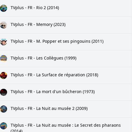
TVplus - FR - Rio 2 (2014)
TVplus - FR - Memory (2023)
TVplus - FR - M. Popper et ses pingouins (2011)
TVplus - FR - Les Collègues (1999)
TVplus - FR - La Surface de réparation (2018)
TVplus - FR - La mort d'un bûcheron (1973)
TVplus - FR - La Nuit au musée 2 (2009)
TVplus - FR - La Nuit au musée : Le Secret des pharaons
(2014)