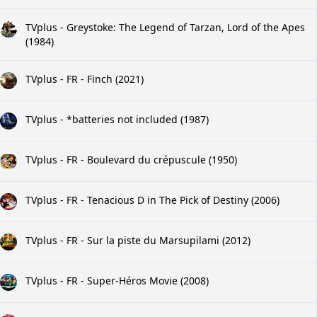
TVplus - Greystoke: The Legend of Tarzan, Lord of the Apes
(1984)
TVplus - FR - Finch (2021)
TVplus - *batteries not included (1987)
TVplus - FR - Boulevard du crépuscule (1950)
TVplus - FR - Tenacious D in The Pick of Destiny (2006)
TVplus - FR - Sur la piste du Marsupilami (2012)
TVplus - FR - Super-Héros Movie (2008)