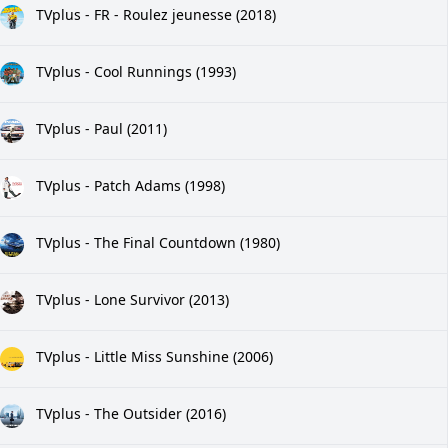
TVplus - FR - Roulez jeunesse (2018)
TVplus - Cool Runnings (1993)
TVplus - Paul (2011)
TVplus - Patch Adams (1998)
TVplus - The Final Countdown (1980)
TVplus - Lone Survivor (2013)
TVplus - Little Miss Sunshine (2006)
TVplus - The Outsider (2016)