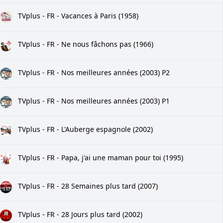
TVplus - FR - Vacances à Paris (1958)
TVplus - FR - Ne nous fâchons pas (1966)
TVplus - FR - Nos meilleures années (2003) P2
TVplus - FR - Nos meilleures années (2003) P1
TVplus - FR - L'Auberge espagnole (2002)
TVplus - FR - Papa, j'ai une maman pour toi (1995)
TVplus - FR - 28 Semaines plus tard (2007)
TVplus - FR - 28 Jours plus tard (2002)