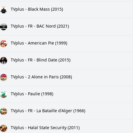
TVplus - Black Mass (2015)
TVplus - FR - BAC Nord (2021)
TVplus - American Pie (1999)
TVplus - FR - Blind Date (2015)
TVplus - 2 Alone in Paris (2008)
TVplus - Paulie (1998)
TVplus - FR - La Bataille d'Alger (1966)
TVplus - Halal State Security (2011)