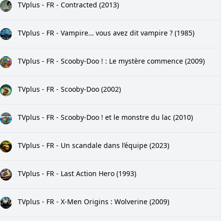
TVplus - FR - Contracted (2013)
TVplus - FR - Vampire… vous avez dit vampire ? (1985)
TVplus - FR - Scooby-Doo ! : Le mystère commence (2009)
TVplus - FR - Scooby-Doo (2002)
TVplus - FR - Scooby-Doo ! et le monstre du lac (2010)
TVplus - FR - Un scandale dans l’équipe (2023)
TVplus - FR - Last Action Hero (1993)
TVplus - FR - X-Men Origins : Wolverine (2009)