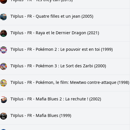
TVplus - FR - Quatre filles et un jean (2005)
TVplus - FR - Raya et le Dernier Dragon (2021)
TVplus - FR - Pokémon 2 : Le pouvoir est en toi (1999)
TVplus - FR - Pokémon 3 : Le Sort des Zarbi (2000)
TVplus - FR - Pokémon, le film: Mewtwo contre-attaque (1998)
TVplus - FR - Mafia Blues 2 : La rechute ! (2002)
TVplus - FR - Mafia Blues (1999)