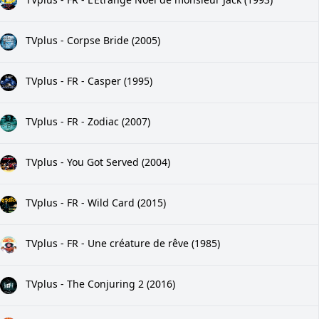
TVplus - Corpse Bride (2005)
TVplus - FR - Casper (1995)
TVplus - FR - Zodiac (2007)
TVplus - You Got Served (2004)
TVplus - FR - Wild Card (2015)
TVplus - FR - Une créature de rêve (1985)
TVplus - The Conjuring 2 (2016)