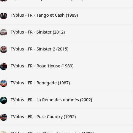
TVplus - FR - Tango et Cash (1989)
TVplus - FR - Sinister (2012)
TVplus - FR - Sinister 2 (2015)
TVplus - FR - Road House (1989)
TVplus - FR - Renegade (1987)
TVplus - FR - La Reine des damnés (2002)
TVplus - FR - Pure Country (1992)