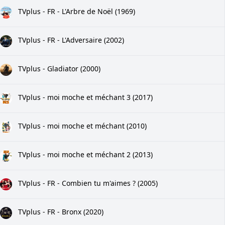
TVplus - FR - L'Arbre de Noël (1969)
TVplus - FR - L'Adversaire (2002)
TVplus - Gladiator (2000)
TVplus - moi moche et méchant 3 (2017)
TVplus - moi moche et méchant (2010)
TVplus - moi moche et méchant 2 (2013)
TVplus - FR - Combien tu m'aimes ? (2005)
TVplus - FR - Bronx (2020)