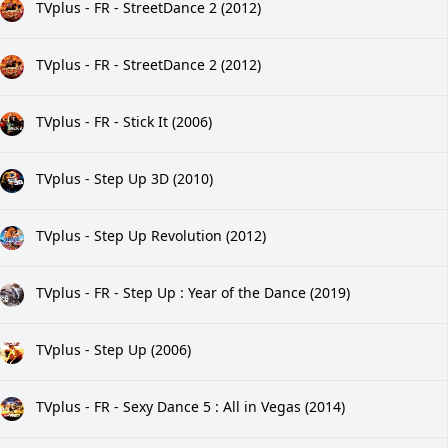
TVplus - FR - StreetDance 2 (2012)
TVplus - FR - StreetDance 2 (2012)
TVplus - FR - Stick It (2006)
TVplus - Step Up 3D (2010)
TVplus - Step Up Revolution (2012)
TVplus - FR - Step Up : Year of the Dance (2019)
TVplus - Step Up (2006)
TVplus - FR - Sexy Dance 5 : All in Vegas (2014)