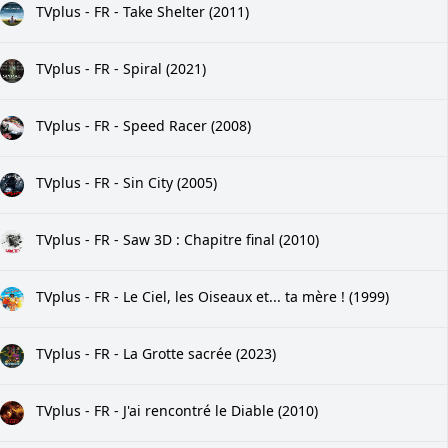
TVplus - FR - Take Shelter (2011)
TVplus - FR - Spiral (2021)
TVplus - FR - Speed Racer (2008)
TVplus - FR - Sin City (2005)
TVplus - FR - Saw 3D : Chapitre final (2010)
TVplus - FR - Le Ciel, les Oiseaux et... ta mère ! (1999)
TVplus - FR - La Grotte sacrée (2023)
TVplus - FR - J'ai rencontré le Diable (2010)