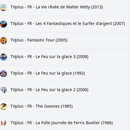
TVplus - FR - La Vie rêvée de Walter Mitty (2013)
TVplus - FR - Les 4 Fantastiques et le Surfer d'argent (2007)
TVplus - Fantastic Four (2005)
TVplus - FR - Le Feu sur la glace 3 (2008)
TVplus - FR - Le Feu sur la glace (1992)
TVplus - FR - Le Feu sur la glace 2 (2006)
TVplus - FR - The Goonies (1985)
TVplus - FR - La Folle Journée de Ferris Bueller (1986)