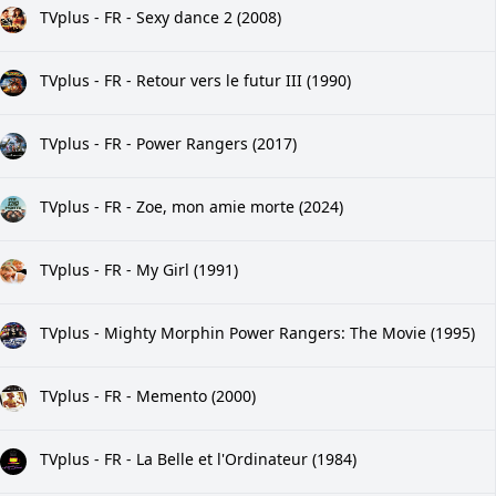
TVplus - FR - Sexy dance 2 (2008)
TVplus - FR - Retour vers le futur III (1990)
TVplus - FR - Power Rangers (2017)
TVplus - FR - ‎Zoe, mon amie morte (2024)
TVplus - FR - My Girl (1991)
TVplus - Mighty Morphin Power Rangers: The Movie (1995)
TVplus - FR - Memento (2000)
TVplus - FR - La Belle et l'Ordinateur (1984)