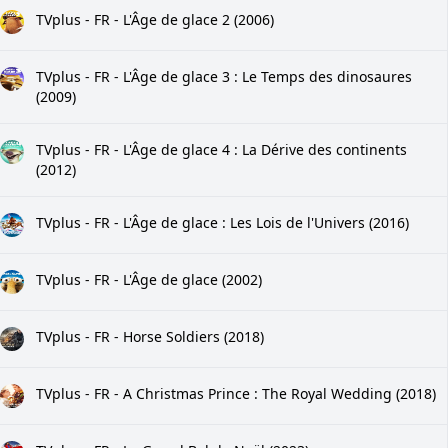
TVplus - FR - L'Âge de glace 2 (2006)
TVplus - FR - L'Âge de glace 3 : Le Temps des dinosaures
(2009)
TVplus - FR - L'Âge de glace 4 : La Dérive des continents
(2012)
TVplus - FR - L'Âge de glace : Les Lois de l'Univers (2016)
TVplus - FR - L'Âge de glace (2002)
TVplus - FR - Horse Soldiers (2018)
TVplus - FR - A Christmas Prince : The Royal Wedding (2018)