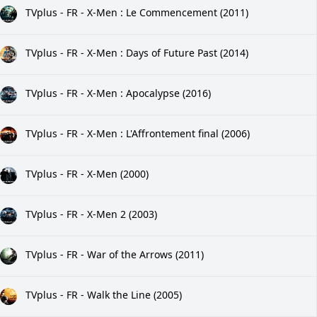
TVplus - FR - X-Men : Le Commencement (2011)
TVplus - FR - X-Men : Days of Future Past (2014)
TVplus - FR - X-Men : Apocalypse (2016)
TVplus - FR - X-Men : L'Affrontement final (2006)
TVplus - FR - X-Men (2000)
TVplus - FR - X-Men 2 (2003)
TVplus - FR - War of the Arrows (2011)
TVplus - FR - Walk the Line (2005)