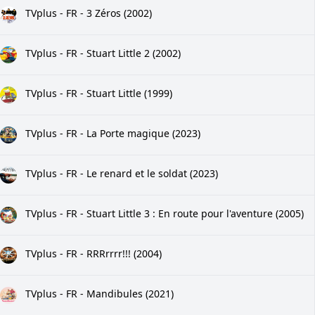
TVplus - FR - 3 Zéros (2002)
TVplus - FR - Stuart Little 2 (2002)
TVplus - FR - Stuart Little (1999)
TVplus - FR - La Porte magique (2023)
TVplus - FR - Le renard et le soldat (2023)
TVplus - FR - Stuart Little 3 : En route pour l'aventure (2005)
TVplus - FR - RRRrrrr!!! (2004)
TVplus - FR - Mandibules (2021)