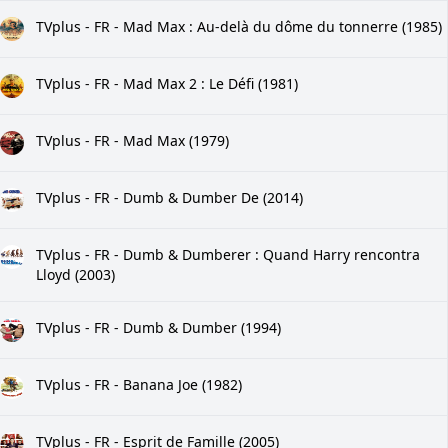
TVplus - FR - Mad Max : Au-delà du dôme du tonnerre (1985)
TVplus - FR - Mad Max 2 : Le Défi (1981)
TVplus - FR - Mad Max (1979)
TVplus - FR - Dumb & Dumber De (2014)
TVplus - FR - Dumb & Dumberer : Quand Harry rencontra
Lloyd (2003)
TVplus - FR - Dumb & Dumber (1994)
TVplus - FR - Banana Joe (1982)
TVplus - FR - Esprit de Famille (2005)