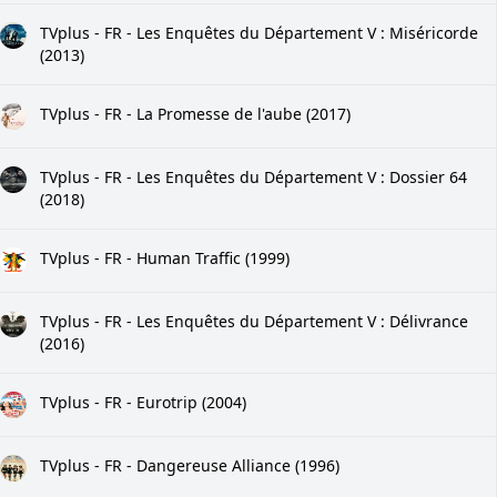
TVplus - FR - Les Enquêtes du Département V : Miséricorde
(2013)
TVplus - FR - La Promesse de l'aube (2017)
TVplus - FR - Les Enquêtes du Département V : Dossier 64
(2018)
TVplus - FR - Human Traffic (1999)
TVplus - FR - Les Enquêtes du Département V : Délivrance
(2016)
TVplus - FR - Eurotrip (2004)
TVplus - FR - Dangereuse Alliance (1996)