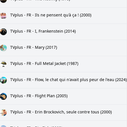
TVplus - FR - Ils ne pensent qu'à ça ! (2000)
TVplus - FR - I, Frankenstein (2014)
TVplus - FR - Mary (2017)
TVplus - FR - Full Metal Jacket (1987)
TVplus - FR - Flow, le chat qui n'avait plus peur de l'eau (2024)
TVplus - FR - Flight Plan (2005)
TVplus - FR - Erin Brockovich, seule contre tous (2000)