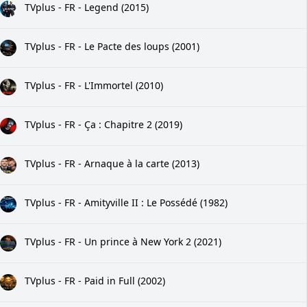
TVplus - FR - Legend (2015)
TVplus - FR - Le Pacte des loups (2001)
TVplus - FR - L'Immortel (2010)
TVplus - FR - Ça : Chapitre 2 (2019)
TVplus - FR - Arnaque à la carte (2013)
TVplus - FR - Amityville II : Le Possédé (1982)
TVplus - FR - Un prince à New York 2 (2021)
TVplus - FR - Paid in Full (2002)