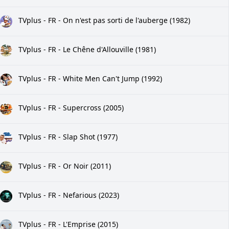
TVplus - FR - On n'est pas sorti de l'auberge (1982)
TVplus - FR - Le Chêne d'Allouville (1981)
TVplus - FR - White Men Can't Jump (1992)
TVplus - FR - Supercross (2005)
TVplus - FR - Slap Shot (1977)
TVplus - FR - Or Noir (2011)
TVplus - FR - Nefarious (2023)
TVplus - FR - L'Emprise (2015)