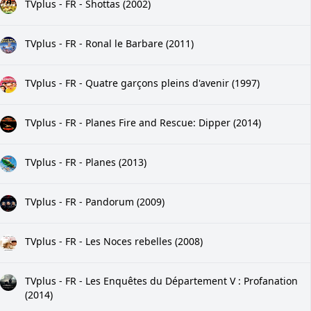
TVplus - FR - Shottas (2002)
TVplus - FR - Ronal le Barbare (2011)
TVplus - FR - Quatre garçons pleins d'avenir (1997)
TVplus - FR - Planes Fire and Rescue: Dipper (2014)
TVplus - FR - Planes (2013)
TVplus - FR - Pandorum (2009)
TVplus - FR - Les Noces rebelles (2008)
TVplus - FR - Les Enquêtes du Département V : Profanation
(2014)