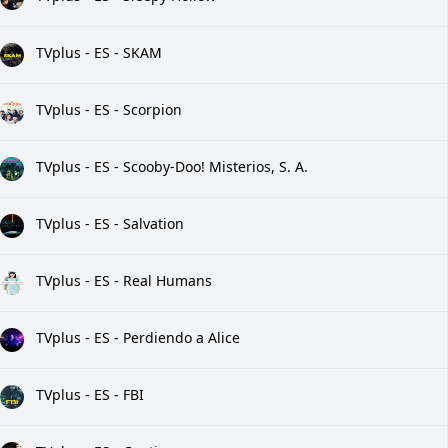
TVplus - ES - SKAM
TVplus - ES - Scorpion
TVplus - ES - Scooby-Doo! Misterios, S. A.
TVplus - ES - Salvation
TVplus - ES - Real Humans
TVplus - ES - Perdiendo a Alice
TVplus - ES - FBI