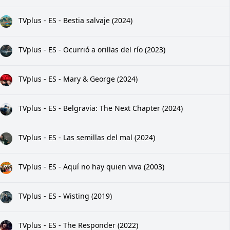
TVplus - ES - Bestia salvaje (2024)
TVplus - ES - Ocurrió a orillas del río (2023)
TVplus - ES - Mary & George (2024)
TVplus - ES - Belgravia: The Next Chapter (2024)
TVplus - ES - Las semillas del mal (2024)
TVplus - ES - Aquí no hay quien viva (2003)
TVplus - ES - Wisting (2019)
TVplus - ES - The Responder (2022)