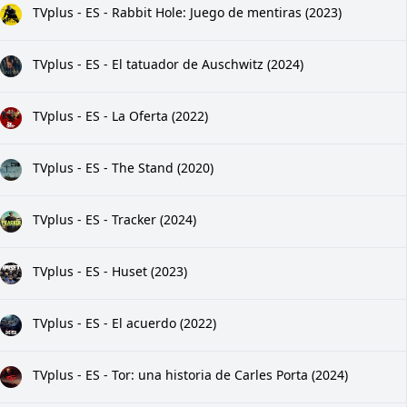
TVplus - ES - Rabbit Hole: Juego de mentiras (2023)
TVplus - ES - El tatuador de Auschwitz (2024)
TVplus - ES - La Oferta (2022)
TVplus - ES - The Stand (2020)
TVplus - ES - Tracker (2024)
TVplus - ES - Huset (2023)
TVplus - ES - El acuerdo (2022)
TVplus - ES - Tor: una historia de Carles Porta (2024)