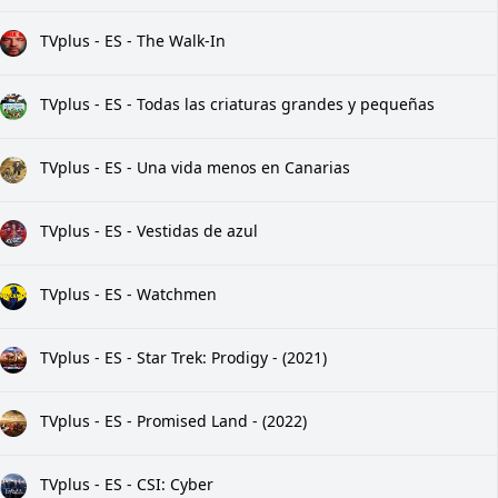
TVplus - ES - The Walk-In
TVplus - ES - Todas las criaturas grandes y pequeñas
TVplus - ES - Una vida menos en Canarias
TVplus - ES - Vestidas de azul
TVplus - ES - Watchmen
TVplus - ES - Star Trek: Prodigy - (2021)
TVplus - ES - Promised Land - (2022)
TVplus - ES - CSI: Cyber