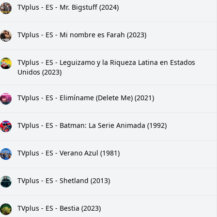
TVplus - ES - Mr. Bigstuff (2024)
TVplus - ES - Mi nombre es Farah (2023)
TVplus - ES - Leguizamo y la Riqueza Latina en Estados
Unidos (2023)
TVplus - ES - Elimíname (Delete Me) (2021)
TVplus - ES - Batman: La Serie Animada (1992)
TVplus - ES - Verano Azul (1981)
TVplus - ES - Shetland (2013)
TVplus - ES - Bestia (2023)