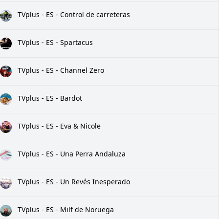
TVplus - ES - Control de carreteras
TVplus - ES - Spartacus
TVplus - ES - Channel Zero
TVplus - ES - Bardot
TVplus - ES - Eva & Nicole
TVplus - ES - Una Perra Andaluza
TVplus - ES - Un Revés Inesperado
TVplus - ES - Milf de Noruega