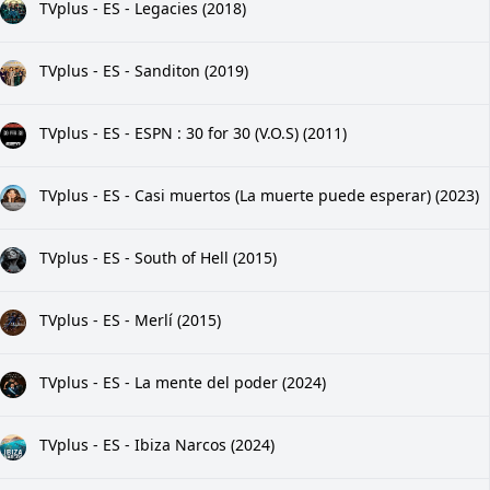
TVplus - ES - Legacies (2018)
TVplus - ES - Sanditon (2019)
TVplus - ES - ESPN : 30 for 30 (V.O.S) (2011)
TVplus - ES - Casi muertos (La muerte puede esperar) (2023)
TVplus - ES - South of Hell (2015)
TVplus - ES - Merlí (2015)
TVplus - ES - La mente del poder (2024)
TVplus - ES - Ibiza Narcos (2024)