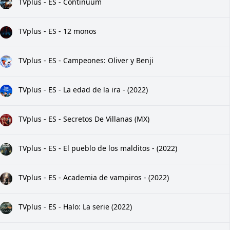
TVplus - ES - Continuum
TVplus - ES - 12 monos
TVplus - ES - Campeones: Oliver y Benji
TVplus - ES - La edad de la ira - (2022)
TVplus - ES - Secretos De Villanas (MX)
TVplus - ES - El pueblo de los malditos - (2022)
TVplus - ES - Academia de vampiros - (2022)
TVplus - ES - Halo: La serie (2022)