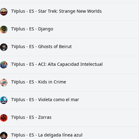
TVplus - ES - Star Trek: Strange New Worlds
TVplus - ES - Django
TVplus - ES - Ghosts of Beirut
TVplus - ES - ACI: Alta Capacidad Intelectual
TVplus - ES - Kids in Crime
TVplus - ES - Violeta como el mar
TVplus - ES - Zorras
TVplus - ES - La delgada línea azul