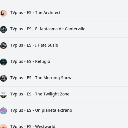
TVplus - ES - The Architect
TVplus - ES - El fantasma de Canterville
TVplus - ES - I Hate Suzie
TVplus - ES - Refugio
TVplus - ES - The Morning Show
TVplus - ES - The Twilight Zone
TVplus - ES - Un planeta extraño
TVplus - ES - Westworld