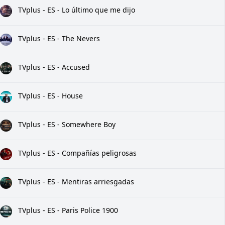
TVplus - ES - Lo último que me dijo
TVplus - ES - The Nevers
TVplus - ES - Accused
TVplus - ES - House
TVplus - ES - Somewhere Boy
TVplus - ES - Compañías peligrosas
TVplus - ES - Mentiras arriesgadas
TVplus - ES - Paris Police 1900