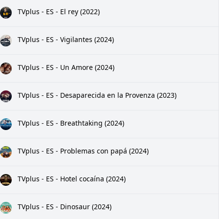
TVplus - ES - El rey (2022)
TVplus - ES - Vigilantes (2024)
TVplus - ES - Un Amore (2024)
TVplus - ES - Desaparecida en la Provenza (2023)
TVplus - ES - Breathtaking (2024)
TVplus - ES - Problemas con papá (2024)
TVplus - ES - Hotel cocaína (2024)
TVplus - ES - Dinosaur (2024)