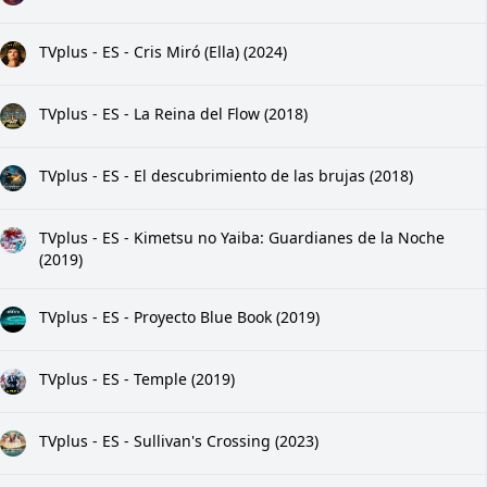
TVplus - ES - Cris Miró (Ella) (2024)
TVplus - ES - La Reina del Flow (2018)
TVplus - ES - El descubrimiento de las brujas (2018)
TVplus - ES - Kimetsu no Yaiba: Guardianes de la Noche
(2019)
TVplus - ES - Proyecto Blue Book (2019)
TVplus - ES - Temple (2019)
TVplus - ES - Sullivan's Crossing (2023)