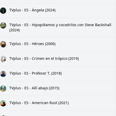
TVplus - ES - Ángela (2024)
TVplus - ES - Hipopótamos y cocodrilos con Steve Backshall
(2024)
TVplus - ES - Héroes (2006)
TVplus - ES - Crimen en el trópico (2019)
TVplus - ES - Profesor T. (2018)
TVplus - ES - Allí abajo (2015)
TVplus - ES - American Rust (2021)