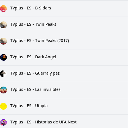
TVplus - ES - B-Siders
TVplus - ES - Twin Peaks
TVplus - ES - Twin Peaks (2017)
TVplus - ES - Dark Angel
TVplus - ES - Guerra y paz
TVplus - ES - Las invisibles
TVplus - ES - Utopía
TVplus - ES - Historias de UPA Next