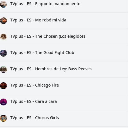
TVplus - ES - El quinto mandamiento
TVplus - ES - Me robó mi vida
TVplus - ES - The Chosen (Los elegidos)
TVplus - ES - The Good Fight Club
TVplus - ES - Hombres de Ley: Bass Reeves
TVplus - ES - Chicago Fire
TVplus - ES - Cara a cara
TVplus - ES - Chorus Girls