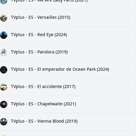
TVplus - ES - Versailles (2015)
TVplus - ES - Red Eye (2024)
TVplus - ES - Pandora (2019)
TVplus - ES - El emperador de Ocean Park (2024)
TVplus - ES - El accidente (2017)
TVplus - ES - Chapelwaite (2021)
TVplus - ES - Vienna Blood (2019)