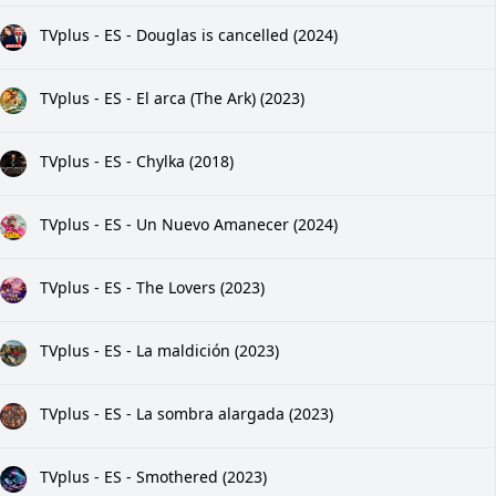
TVplus - ES - Douglas is cancelled (2024)
TVplus - ES - El arca (The Ark) (2023)
TVplus - ES - Chylka (2018)
TVplus - ES - Un Nuevo Amanecer (2024)
TVplus - ES - The Lovers (2023)
TVplus - ES - La maldición (2023)
TVplus - ES - La sombra alargada (2023)
TVplus - ES - Smothered (2023)