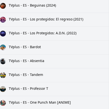
TVplus - ES - Beguinas (2024)
TVplus - ES - Los protegidos: El regreso (2021)
TVplus - ES - Los Protegidos: A.D.N. (2022)
TVplus - ES - Bardot
TVplus - ES - Absentia
TVplus - ES - Tandem
TVplus - ES - Professor T
TVplus - ES - One Punch Man [ANIME]