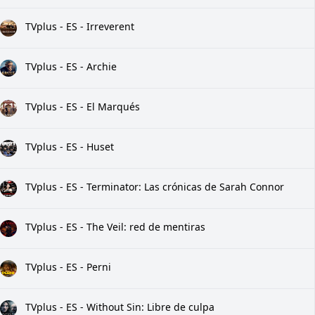
TVplus - ES - Irreverent
TVplus - ES - Archie
TVplus - ES - El Marqués
TVplus - ES - Huset
TVplus - ES - Terminator: Las crónicas de Sarah Connor
TVplus - ES - The Veil: red de mentiras
TVplus - ES - Perni
TVplus - ES - Without Sin: Libre de culpa