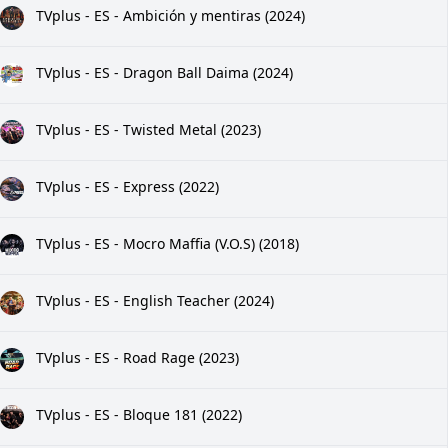
TVplus - ES - Ambición y mentiras (2024)
TVplus - ES - Dragon Ball Daima (2024)
TVplus - ES - Twisted Metal (2023)
TVplus - ES - Express (2022)
TVplus - ES - Mocro Maffia (V.O.S) (2018)
TVplus - ES - English Teacher (2024)
TVplus - ES - Road Rage (2023)
TVplus - ES - Bloque 181 (2022)