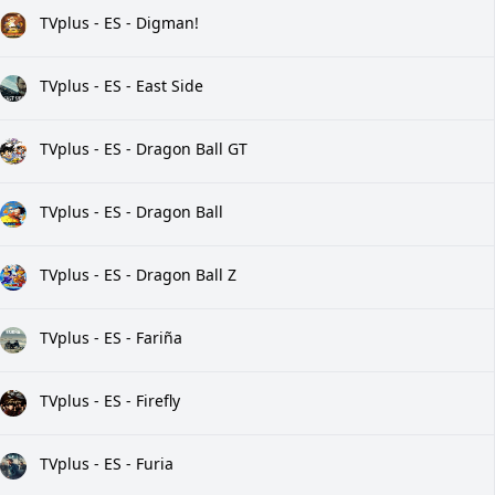
TVplus - ES - Digman!
TVplus - ES - East Side
TVplus - ES - Dragon Ball GT
TVplus - ES - Dragon Ball
TVplus - ES - Dragon Ball Z
TVplus - ES - Fariña
TVplus - ES - Firefly
TVplus - ES - Furia