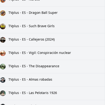
TVplus - ES - Dragon Ball Super
TVplus - ES - Such Brave Girls
TVplus - ES - Callejeros (2024)
TVplus - ES - Vigil: Conspiración nuclear
TVplus - ES - The Disappearance
TVplus - ES - Almas robadas
TVplus - ES - Las Pelotaris 1926