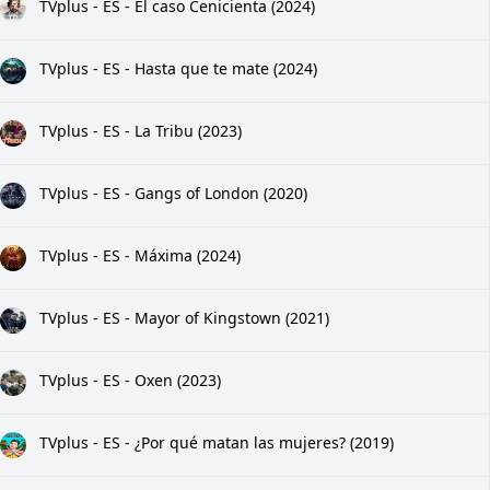
TVplus - ES - El caso Cenicienta (2024)
TVplus - ES - Hasta que te mate (2024)
TVplus - ES - La Tribu (2023)
TVplus - ES - Gangs of London (2020)
TVplus - ES - Máxima (2024)
TVplus - ES - Mayor of Kingstown (2021)
TVplus - ES - Oxen (2023)
TVplus - ES - ¿Por qué matan las mujeres? (2019)