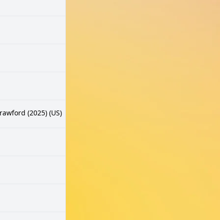
rawford (2025) (US)