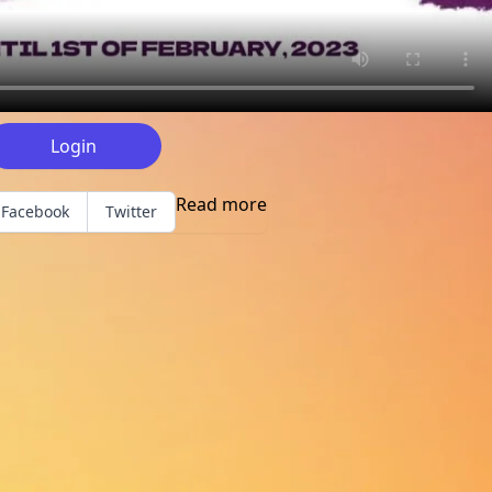
Login
Read more
Facebook
Twitter