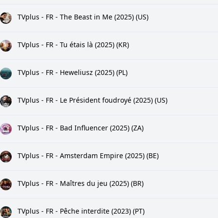
TVplus - FR - The Beast in Me (2025) (US)
TVplus - FR - Tu étais là (2025) (KR)
TVplus - FR - Heweliusz (2025) (PL)
TVplus - FR - Le Président foudroyé (2025) (US)
TVplus - FR - Bad Influencer (2025) (ZA)
TVplus - FR - Amsterdam Empire (2025) (BE)
TVplus - FR - Maîtres du jeu (2025) (BR)
TVplus - FR - Pêche interdite (2023) (PT)