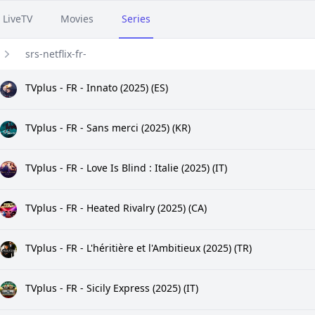
LiveTV
Movies
Series
srs-netflix-fr-
TVplus - FR - Innato (2025) (ES)
TVplus - FR - Sans merci (2025) (KR)
TVplus - FR - Love Is Blind : Italie (2025) (IT)
TVplus - FR - Heated Rivalry (2025) (CA)
TVplus - FR - L'héritière et l'Ambitieux (2025) (TR)
TVplus - FR - Sicily Express (2025) (IT)