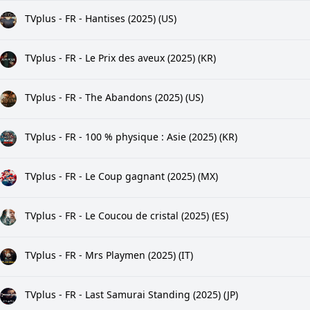
TVplus - FR - Hantises (2025) (US)
TVplus - FR - Le Prix des aveux (2025) (KR)
TVplus - FR - The Abandons (2025) (US)
TVplus - FR - 100 % physique : Asie (2025) (KR)
TVplus - FR - Le Coup gagnant (2025) (MX)
TVplus - FR - Le Coucou de cristal (2025) (ES)
TVplus - FR - Mrs Playmen (2025) (IT)
TVplus - FR - Last Samurai Standing (2025) (JP)