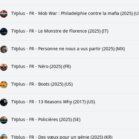
TVplus - FR - Mob War : Philadelphie contre la mafia (2025) (U
TVplus - FR - Le Monstre de Florence (2025) (IT)
TVplus - FR - Personne ne nous a vus partir (2025) (MX)
TVplus - FR - Néro (2025) (FR)
TVplus - FR - Boots (2025) (US)
TVplus - FR - 13 Reasons Why (2017) (US)
TVplus - FR - Policières (2025) (SE)
TVplus - FR - Des vœux pour un génie (2025) (KR)