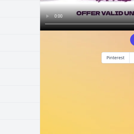
Pinterest