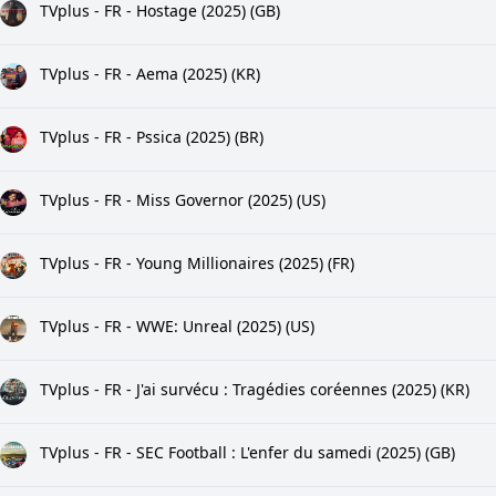
TVplus - FR - Hostage (2025) (GB)
TVplus - FR - Aema (2025) (KR)
TVplus - FR - Pssica (2025) (BR)
TVplus - FR - Miss Governor (2025) (US)
TVplus - FR - Young Millionaires (2025) (FR)
TVplus - FR - WWE: Unreal (2025) (US)
TVplus - FR - J'ai survécu : Tragédies coréennes (2025) (KR)
TVplus - FR - SEC Football : L'enfer du samedi (2025) (GB)