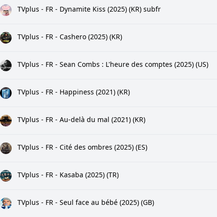
TVplus - FR - Dynamite Kiss (2025) (KR) subfr
TVplus - FR - Cashero (2025) (KR)
TVplus - FR - Sean Combs : L'heure des comptes (2025) (US)
TVplus - FR - Happiness (2021) (KR)
TVplus - FR - Au-delà du mal (2021) (KR)
TVplus - FR - Cité des ombres (2025) (ES)
TVplus - FR - Kasaba (2025) (TR)
TVplus - FR - Seul face au bébé (2025) (GB)